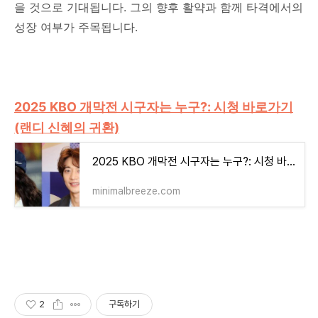
을 것으로 기대됩니다. 그의 향후 활약과 함께 타격에서의
성장 여부가 주목됩니다.
2025 KBO 개막전 시구자는 누구?: 시청 바로가기
(랜디 신혜의 귀환)
2025 KBO 개막전 시구자는 누구?: 시청 바로가기(랜디 신혜의 귀환)
minimalbreeze.com
2
구독하기