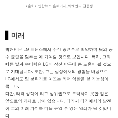
<출처> 연합뉴스 홈페이지_박혜민과 친동생
미래
박해민은 LG 트윈스에서 주전 중견수로 활약하며 팀의 공
수 균형을 맞추는 데 기여할 것으로 보입니다. 특히, 그의
빠른 발과 수비력은 LG의 작전 야구에 큰 도움이 될 것으
로 기대됩니다. 또한, 그는 삼성에서의 경험을 바탕으로
LG에서도 팀 분위기를 이끄는 리더 역할을 할 가능성이
큽니다.
다만, 타격 성적이 리그 상위권으로 도약하지 못한 점은
앞으로의 과제로 남아 있습니다. 따라서 타격에서의 발전
이 그의 미래 가치를 더욱 높일 수 있는 열쇠가 될 것입니
다.