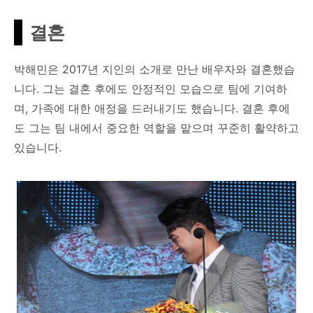
결혼
박해민은 2017년 지인의 소개로 만난 배우자와 결혼했습
니다. 그는 결혼 후에도 안정적인 모습으로 팀에 기여하
며, 가족에 대한 애정을 드러내기도 했습니다. 결혼 후에
도 그는 팀 내에서 중요한 역할을 맡으며 꾸준히 활약하고
있습니다.