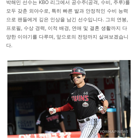
박해민 선수는 KBO 리그에서 공수주(공격, 수비, 주루)를
모두 갖춘 외야수로, 특히 빠른 발과 안정적인 수비 능력
으로 팬들에게 깊은 인상을 남긴 선수입니다. 그의 연봉,
프로필, 수상 경력, 이적 배경, 연애 및 결혼 생활까지 다
양한 이야기를 다루며, 앞으로의 전망까지 살펴보겠습니
다.