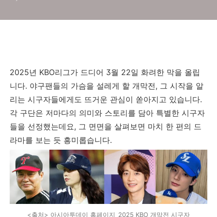
2025년 KBO리그가 드디어 3월 22일 화려한 막을 올립
니다. 야구팬들의 가슴을 설레게 할 개막전, 그 시작을 알
리는 시구자들에게도 뜨거운 관심이 쏟아지고 있습니다.
각 구단은 저마다의 의미와 스토리를 담아 특별한 시구자
들을 선정했는데요, 그 면면을 살펴보면 마치 한 편의 드
라마를 보는 듯 흥미롭습니다.
<출처> 아시아투데이 홈페이지_2025 KBO 개막전 시구자