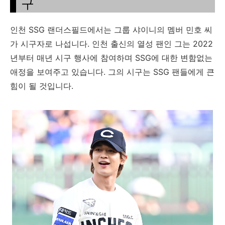
구
인천 SSG 랜더스필드에서는 그룹 샤이니의 멤버 민호 씨
가 시구자로 나섭니다. 인천 출신의 열성 팬인 그는 2022
년부터 매년 시구 행사에 참여하며 SSG에 대한 변함없는
애정을 보여주고 있습니다. 그의 시구는 SSG 팬들에게 큰
힘이 될 것입니다.