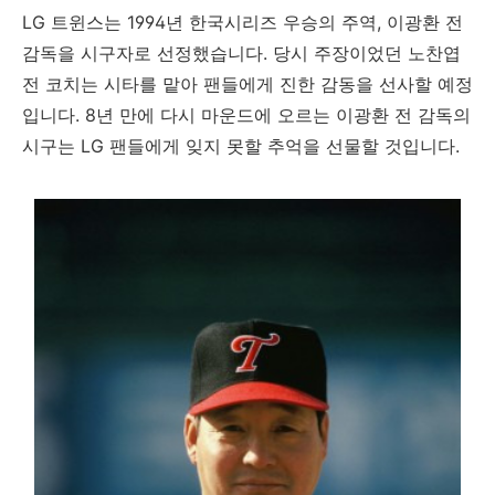
LG 트윈스는 1994년 한국시리즈 우승의 주역, 이광환 전
감독을 시구자로 선정했습니다. 당시 주장이었던 노찬엽
전 코치는 시타를 맡아 팬들에게 진한 감동을 선사할 예정
입니다. 8년 만에 다시 마운드에 오르는 이광환 전 감독의
시구는 LG 팬들에게 잊지 못할 추억을 선물할 것입니다.