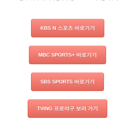
KBS N 스포츠 바로가기
MBC SPORTS+ 바로가기
SBS SPORTS 바로가기
TVING 프로야구 보러 가기