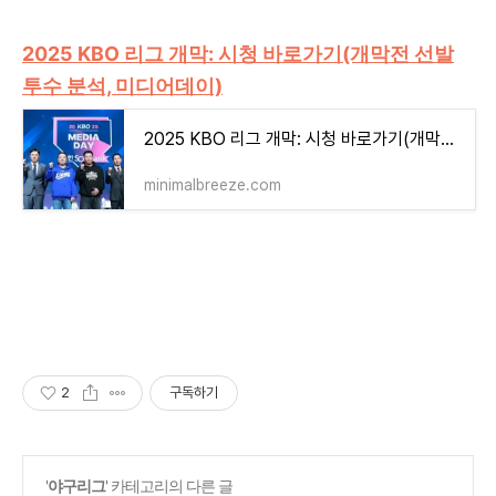
2025 KBO 리그 개막: 시청 바로가기(개막전 선발
투수 분석, 미디어데이)
2025 KBO 리그 개막: 시청 바로가기(개막전 선발 투수 분석, 미디어데이)
minimalbreeze.com
2
구독하기
'
야구리그
' 카테고리의 다른 글