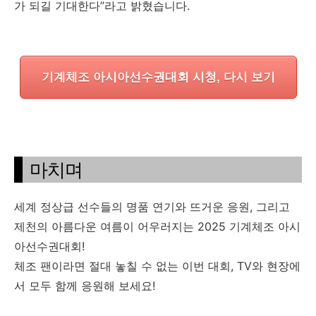
가 되길 기대한다”라고 밝혔습니다.
기계체조 아시아선수권대회 시청, 다시 보기
마치며
세계 정상급 선수들의 명품 연기와 뜨거운 응원, 그리고
제천의 아름다운 여름이 어우러지는 2025 기계체조 아시
아선수권대회!
체조 팬이라면 절대 놓칠 수 없는 이번 대회, TV와 현장에
서 모두 함께 응원해 보세요!