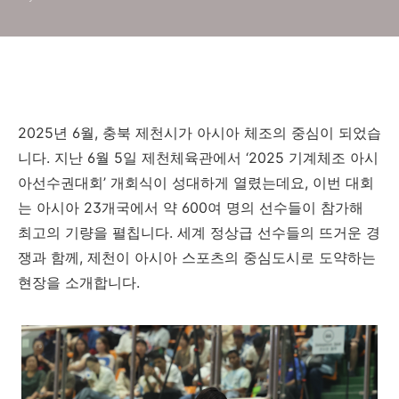
2025년 6월, 충북 제천시가 아시아 체조의 중심이 되었습
니다. 지난 6월 5일 제천체육관에서 ‘2025 기계체조 아시
아선수권대회’ 개회식이 성대하게 열렸는데요, 이번 대회
는 아시아 23개국에서 약 600여 명의 선수들이 참가해
최고의 기량을 펼칩니다. 세계 정상급 선수들의 뜨거운 경
쟁과 함께, 제천이 아시아 스포츠의 중심도시로 도약하는
현장을 소개합니다.