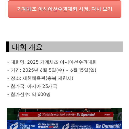
기계체조 아시아선수권대회 시청, 다시 보기
대회 개요
- 대회명: 2025 기계체조 아시아선수권대회
- 기간: 2025년 6월 5일(수) ~ 6월 15일(일)
- 장소: 제천체육관(충북 제천시)
- 참가국: 아시아 23개국
- 참가선수: 약 600명