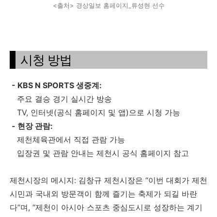
<출처> 경상일보 홈페이지_류성현 선수
시청 방법
- KBS N SPORTS 생중계:
주요 결승 경기 실시간 방송
TV, 인터넷(공식 홈페이지 및 앱)으로 시청 가능
- 현장 관람:
제천체육관에서 직접 관람 가능
입장권 및 관람 안내는 제천시 공식 홈페이지 참고
제천시장의 메시지: 김창규 제천시장은 “이번 대회가 제천
시민과 국내외 방문객이 함께 즐기는 축제가 되길 바란
다”며, “제천이 아시아 스포츠 중심도시로 성장하는 계기