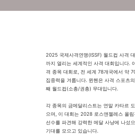
2025 국제사격연맹(ISSF) 월드컵 사격
까지 열리는 세계적인 사격 대회입니다. 이
격 종목 대회로, 전 세계 78개국에서 약
집중력을 겨룹니다. 뮌헨은 사격 스포츠의 
째 월드컵(소총/권총) 무대입니다.
각 종목의 금메달리스트는 연말 카타르 도
으며, 이 대회는 2028 로스앤젤레스 올
선수를 파견해 강력한 메달 사냥에 나섰으
기대를 모으고 있습니다.