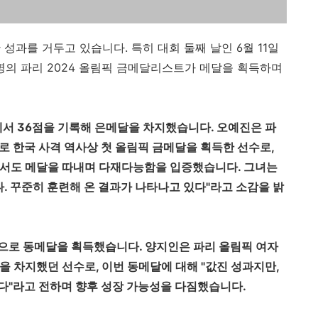
성과를 거두고 있습니다. 특히 대회 둘째 날인 6월 11일
두 명의 파리 2024 올림픽 금메달리스트가 메달을 획득하며
총에서 36점을 기록해 은메달을 차지했습니다. 오예진은 파
로 한국 사격 역사상 첫 올림픽 금메달을 획득한 선수로,
에서도 메달을 따내며 다재다능함을 입증했습니다. 그녀는
다. 꾸준히 훈련해 온 결과가 나타나고 있다"라고 소감을 밝
점으로 동메달을 획득했습니다. 양지인은 파리 올림픽 여자
을 차지했던 선수로, 이번 동메달에 대해 "값진 성과지만,
다"라고 전하며 향후 성장 가능성을 다짐했습니다.