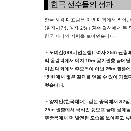
한국 선수들의 성과
한국 사격 대표팀은 이번 대회에서 뛰어난 
(현지시간), 여자 25m 권총 결선에서 
한국 사격의 저력을 보여줬습니다.
- 오예진(IBK기업은행): 여자 25m 권
리 올림픽에서 여자 10m 공기권총 금메달
이번 대회에서 주종목이 아닌 25m 권총
"뮌헨에서 좋은 결과를 얻을 수 있어 기쁘
혔습니다.
- 양지인(한국체대): 같은 종목에서 32
25m 권총에서 극적인 슛오프 끝에 금메달
주종목에서 더 발전된 모습을 보여주고 싶