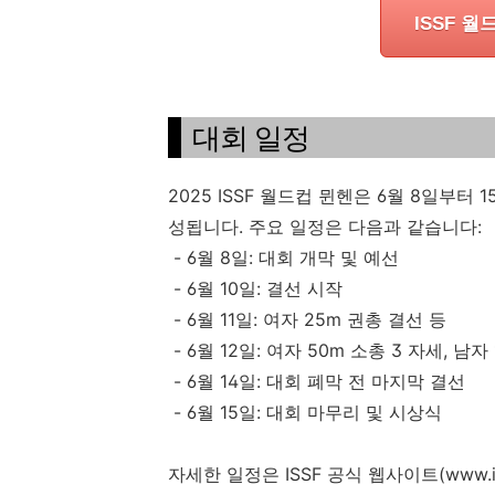
ISSF 월
대회 일정
2025 ISSF 월드컵 뮌헨은 6월 8일부터
성됩니다. 주요 일정은 다음과 같습니다:
- 6월 8일: 대회 개막 및 예선
- 6월 10일: 결선 시작
- 6월 11일: 여자 25m 권총 결선 등
- 6월 12일: 여자 50m 소총 3 자세, 남
- 6월 14일: 대회 폐막 전 마지막 결선
- 6월 15일: 대회 마무리 및 시상식
자세한 일정은 ISSF 공식 웹사이트(www.is