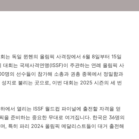
 대회는 독일 뮌헨의 올림픽 사격장에서 6월 8일부터 15일
 대회는 국제사격연맹(ISSF)이 주관하는 연례 올림픽 사
 700명의 선수들이 참가해 소총과 권총 종목에서 정밀함과
성지로 불리는 곳으로, 이번 대회는 2025 시즌의 세 번
하에서 열리는 ISSF 월드컵 파이널에 출전할 자격을 얻
림픽을 준비하는 중요한 무대로 여겨집니다. 한국은 36명의
며, 특히 파리 2024 올림픽 메달리스트들이 대거 출전해