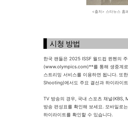
<출처> 스타뉴스 홈
시청 방법
한국 팬들은 2025 ISSF 월드컵 뮌헨의
(www.olympics.com)**를 통해 생
스트리밍 서비스를 이용하면 됩니다. 또한, IS
Shooting)에서도 주요 결선과 하이라이
TV 방송의 경우, 국내 스포츠 채널(KBS,
방송 편성표를 확인해 보세요. 모바일로는 
하이라이트를 확인할 수 있습니다.