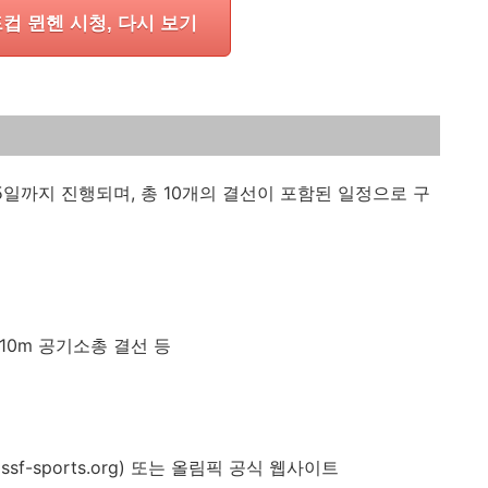
드컵 뮌헨 시청, 다시 보기
 15일까지 진행되며, 총 10개의 결선이 포함된 일정으로 구
자 10m 공기소총 결선 등
sf-sports.org) 또는 올림픽 공식 웹사이트