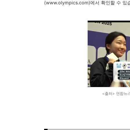
(www.olympics.com)에서 확인할 수 있
<출처> 연합뉴