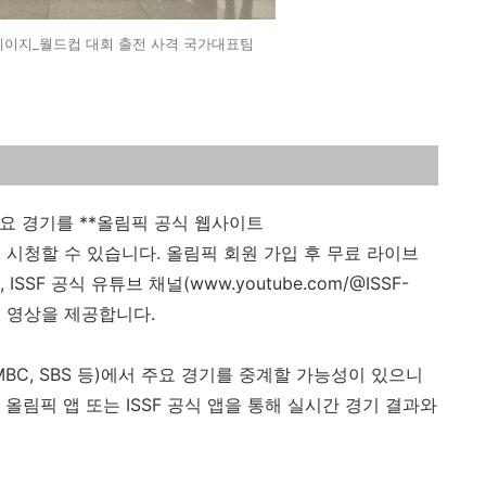
페이지_월드컵 대회 출전 사격 국가대표팀
 주요 경기를 **올림픽 공식 웹사이트
중계로 시청할 수 있습니다. 올림픽 회원 가입 후 무료 라이브
SF 공식 유튜브 채널(www.youtube.com/@ISSF-
트 영상을 제공합니다.
 MBC, SBS 등)에서 주요 경기를 중계할 가능성이 있으니
올림픽 앱 또는 ISSF 공식 앱을 통해 실시간 경기 결과와