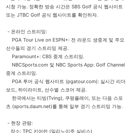
시청 가능. 정확한 방송 시간은 SBS Golf 공식 웹사이트
또는 JTBC Golf 공식 웹사이트를 확인하자.
- 온라인 스트리밍:
PGA Tour Live on ESPN+: 전 라운드 생중계 및 주요
선수들의 경기 스트리밍 제공.
Paramount+: CBS 중계 스트리밍.
NBCSports.com 및 NBC Sports App: Golf Channel
중계 스트리밍.
PGA 투어 공식 웹사이트 (pgatour.com): 실시간 리더
보드, 하이라이트, 선수별 스코어 제공.
한국에서는 티빙(Tving), 쿠팡플레이, 또는 다음 스포
츠 (sports.daum.net)를 통해 일부 경기 스트리밍 가능.
- 현장 관람:
장소: TPC 키어런 (일리노이주 실비스)