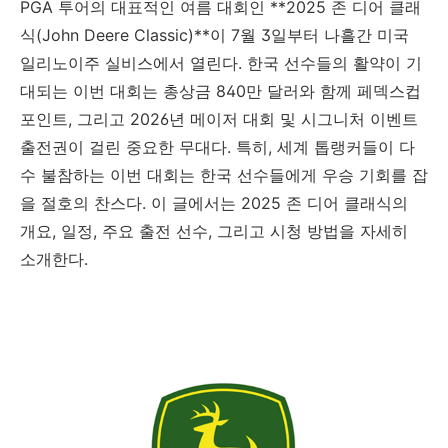
PGA 투어의 대표적인 여름 대회인 **2025 존 디어 클래
식(John Deere Classic)**이 7월 3일부터 나흘간 미국
일리노이주 실비스에서 열린다. 한국 선수들의 활약이 기
대되는 이번 대회는 총상금 840만 달러와 함께 페덱스컵
포인트, 그리고 2026년 메이저 대회 및 시그니처 이벤트
출전권이 걸린 중요한 무대다. 특히, 세계 톱랭커들이 다
수 불참하는 이번 대회는 한국 선수들에게 우승 기회를 잡
을 절호의 찬스다. 이 글에서는 2025 존 디어 클래식의
개요, 일정, 주요 출전 선수, 그리고 시청 방법을 자세히
소개한다.