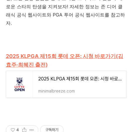
로운 스타의 탄생을 지켜보자! 자세한 정보는 존 디어 클
래식 공식 웹사이트와 PGA 투어 공식 웹사이트를 참고하
자.
2025 KLPGA 제15회 롯데 오픈: 시청 바로가기(김
효주·최혜진 출전)
2025 KLPGA 제15회 롯데 오픈: 시청 바로가기(김효주·최혜진 출전)
minimalbreeze.com
4
구독하기