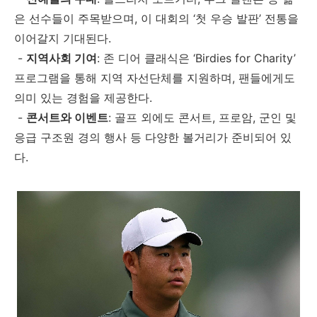
은 선수들이 주목받으며, 이 대회의 ‘첫 우승 발판’ 전통을
이어갈지 기대된다.
-
지역사회 기여
: 존 디어 클래식은 ‘Birdies for Charity’
프로그램을 통해 지역 자선단체를 지원하며, 팬들에게도
의미 있는 경험을 제공한다.
-
콘서트와 이벤트
: 골프 외에도 콘서트, 프로암, 군인 및
응급 구조원 경의 행사 등 다양한 볼거리가 준비되어 있
다.