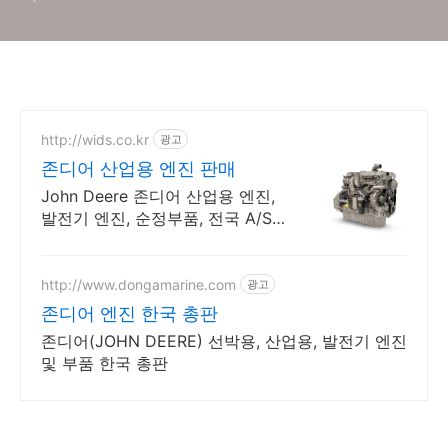
http://wids.co.kr
광고
존디어 산업용 엔진 판매
John Deere 존디어 산업용 엔진,
발전기 엔진, 순정부품, 전국 A/S
센터
http://www.dongamarine.com
광고
존디어 엔진 한국 총판
존디어(JOHN DEERE) 선박용, 산업용, 발전기 엔진
및 부품 한국 총판