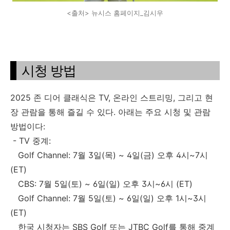
<출처> 뉴시스 홈페이지_김시우
시청 방법
2025 존 디어 클래식은 TV, 온라인 스트리밍, 그리고 현
장 관람을 통해 즐길 수 있다. 아래는 주요 시청 및 관람
방법이다:
- TV 중계:
Golf Channel: 7월 3일(목) ~ 4일(금) 오후 4시~7시
(ET)
CBS: 7월 5일(토) ~ 6일(일) 오후 3시~6시 (ET)
Golf Channel: 7월 5일(토) ~ 6일(일) 오후 1시~3시
(ET)
한국 시청자는 SBS Golf 또는 JTBC Golf를 통해 중계