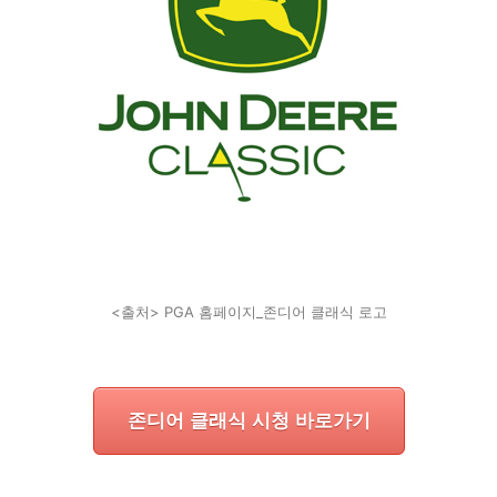
<출처> PGA 홈페이지_존디어 클래식 로고
존디어 클래식 시청 바로가기