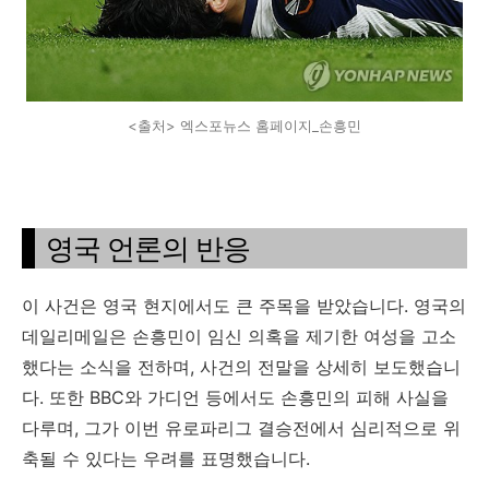
<출처> 엑스포뉴스 홈페이지_손흥민
영국 언론의 반응
이 사건은 영국 현지에서도 큰 주목을 받았습니다. 영국의
데일리메일은 손흥민이 임신 의혹을 제기한 여성을 고소
했다는 소식을 전하며, 사건의 전말을 상세히 보도했습니
다. 또한 BBC와 가디언 등에서도 손흥민의 피해 사실을
다루며, 그가 이번 유로파리그 결승전에서 심리적으로 위
축될 수 있다는 우려를 표명했습니다.