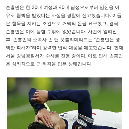
손흥민은 한 20대 여성과 40대 남성으로부터 임신을 이
유로 협박을 받았다는 사실을 경찰에 신고했습니다. 이들
은 침묵을 지키는 조건으로 거액의 돈을 요구했고, 결국
손흥민은 이에 응할 수밖에 없었습니다. 사건이 알려진
후, 손흥민의 소속사 손 앤 풋볼리미티드는 "손흥민은 명
백한 피해자"라며 강력한 법적 대응을 예고했습니다. 현재
서울 강남경찰서가 수사를 진행 중이며, 이로 인해 손흥민
은 심리적으로 큰 타격을 입은 상태입니다.