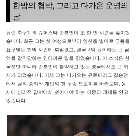
한밤의 협박, 그리고 다가온 운명의
날
유럽 축구계의 슈퍼스타 손흥민이 또 한 번 시련을 맞이했
습니다. 최근 그는 한 여성으로부터 임신을 빌미로 금품을
요구받는 협박 사건에 휘말렸고, 결국 3억 원이라는 큰 금
액을 갈취당하는 안타까운 일을 겪었습니다. 이 소식은 한
국뿐만 아니라 손흥민이 활약하고 있는 영국에서도 큰 화
제가 되었습니다. 이제 그는 다가오는 유로파리그 결승전
에서 팀의 승리와 개인의 첫 우승 트로피를 바라보며, 동
시에 심리적 압박에서 벗어나야 하는 이중의 과제를 안고
있습니다.