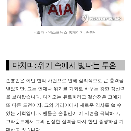
<출처> 엑스포뉴스 홈페이지_손흥민
마치며: 위기 속에서 빛나는 투혼
손흥민은 이번 협박 사건으로 인해 심리적으로 큰 충격을
받았지만, 그는 언제나 위기를 기회로 바꾸는 강한 정신력
을 보여왔습니다. 다가오는 유로파리그 결승전은 그에게
또 다른 도전이자, 그의 커리어에서 새로운 역사를 쓸 수
있는 기회입니다. 팬들은 손흥민이 이 시련을 극복하고,
그라운드에서 그의 진정한 실력을 다시 한번 증명하길 기
대하고 있습니다.