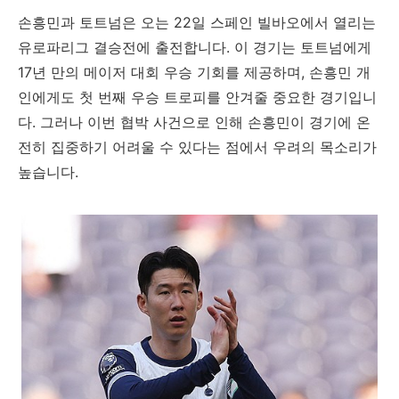
손흥민과 토트넘은 오는 22일 스페인 빌바오에서 열리는
유로파리그 결승전에 출전합니다. 이 경기는 토트넘에게
17년 만의 메이저 대회 우승 기회를 제공하며, 손흥민 개
인에게도 첫 번째 우승 트로피를 안겨줄 중요한 경기입니
다. 그러나 이번 협박 사건으로 인해 손흥민이 경기에 온
전히 집중하기 어려울 수 있다는 점에서 우려의 목소리가
높습니다.