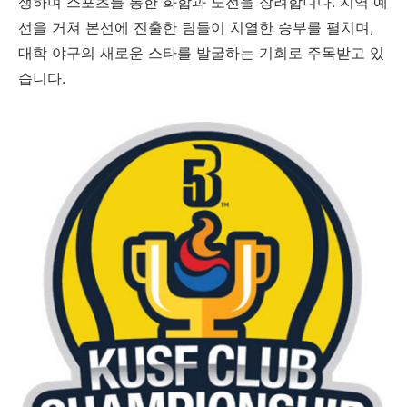
쟁하며 스포츠를 통한 화합과 도전을 장려합니다. 지역 예
선을 거쳐 본선에 진출한 팀들이 치열한 승부를 펼치며,
대학 야구의 새로운 스타를 발굴하는 기회로 주목받고 있
습니다.