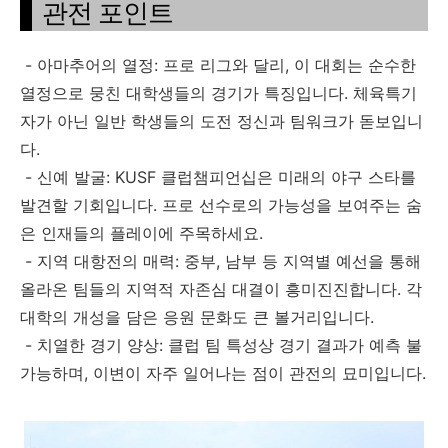
관전 포인트
- 아마추어의 열정: 프로 리그와 달리, 이 대회는 순수한
열정으로 뭉친 대학생들의 경기가 특징입니다. 체육특기
자가 아닌 일반 학생들의 도전 정신과 팀워크가 돋보입니
다.
- 신예 발굴: KUSF 클럽챔피언십은 미래의 야구 스타를
발견할 기회입니다. 프로 선수로의 가능성을 보여주는 숨
은 인재들의 플레이에 주목하세요.
- 지역 대항전의 매력: 중부, 남부 등 지역별 예선을 통해
올라온 팀들의 지역적 자존심 대결이 흥미진진합니다. 각
대학의 개성을 담은 응원 문화도 큰 볼거리입니다.
- 치열한 경기 양상: 클럽 팀 특성상 경기 결과가 예측 불
가능하며, 이변이 자주 일어나는 점이 관전의 묘미입니다.