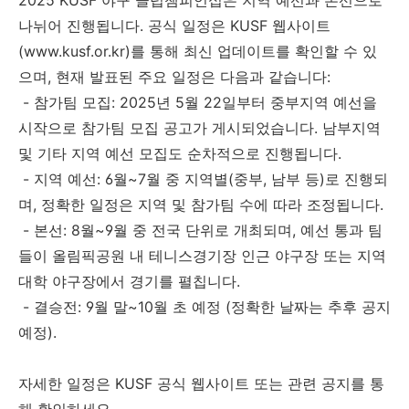
나뉘어 진행됩니다. 공식 일정은 KUSF 웹사이트
(www.kusf.or.kr)를 통해 최신 업데이트를 확인할 수 있
으며, 현재 발표된 주요 일정은 다음과 같습니다:
- 참가팀 모집: 2025년 5월 22일부터 중부지역 예선을
시작으로 참가팀 모집 공고가 게시되었습니다. 남부지역
및 기타 지역 예선 모집도 순차적으로 진행됩니다.
- 지역 예선: 6월~7월 중 지역별(중부, 남부 등)로 진행되
며, 정확한 일정은 지역 및 참가팀 수에 따라 조정됩니다.
- 본선: 8월~9월 중 전국 단위로 개최되며, 예선 통과 팀
들이 올림픽공원 내 테니스경기장 인근 야구장 또는 지역
대학 야구장에서 경기를 펼칩니다.
- 결승전: 9월 말~10월 초 예정 (정확한 날짜는 추후 공지
예정).
자세한 일정은 KUSF 공식 웹사이트 또는 관련 공지를 통
해 확인하세요.