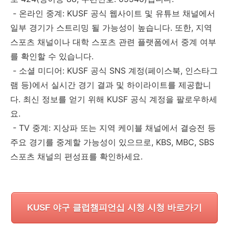
- 온라인 중계: KUSF 공식 웹사이트 및 유튜브 채널에서
일부 경기가 스트리밍 될 가능성이 높습니다. 또한, 지역
스포츠 채널이나 대학 스포츠 관련 플랫폼에서 중계 여부
를 확인할 수 있습니다.
- 소셜 미디어: KUSF 공식 SNS 계정(페이스북, 인스타그
램 등)에서 실시간 경기 결과 및 하이라이트를 제공합니
다. 최신 정보를 얻기 위해 KUSF 공식 계정을 팔로우하세
요.
- TV 중계: 지상파 또는 지역 케이블 채널에서 결승전 등
주요 경기를 중계할 가능성이 있으므로, KBS, MBC, SBS
스포츠 채널의 편성표를 확인하세요.
KUSF 야구 클럽챔피언십 시청 시청 바로가기