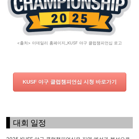
<출처> 이데일리 홈페이지_KUSF 야구 클럽챔피언십 로고
KUSF 야구 클럽챔피언십 시청 바로가기
대회 일정
2025 KUSF 야구 클럽챔피언십은 지역 예선과 본선으로